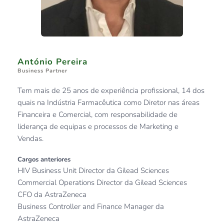
António Pereira
Business Partner
Tem mais de 25 anos de experiência profissional, 14 dos 
quais na Indústria Farmacêutica como Diretor nas áreas 
Financeira e Comercial, com responsabilidade de 
liderança de equipas e processos de Marketing e 
Vendas.
Cargos anteriores 
HIV Business Unit Director da Gilead Sciences
Commercial Operations Director da Gilead Sciences
CFO da AstraZeneca
Business Controller and Finance Manager da 
AstraZeneca