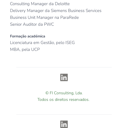
Consulting Manager da Deloitte
Delivery Manager da Siemens Business Services
Business Unit Manager na ParaRede
Senior Auditor da PWC
Formação académica
Licenciatura em Gestão, pelo ISEG
MBA, pela UCP
© FI Consulting, Lda.
Todos os direitos reservados. 