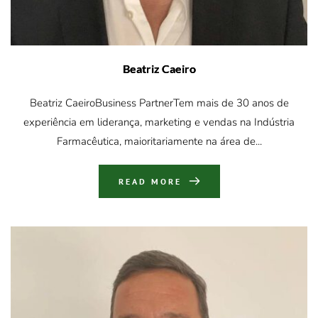
Beatriz Caeiro
Beatriz CaeiroBusiness PartnerTem mais de 30 anos de
experiência em liderança, marketing e vendas na Indústria
Farmacêutica, maioritariamente na área de
...
READ MORE