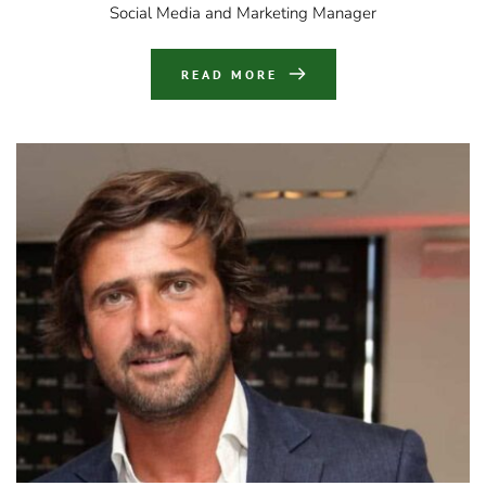
Social Media and Marketing Manager
READ MORE