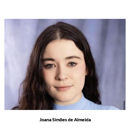
Joana Simões de Almeida