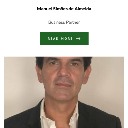
Manuel Simões de Almeida
Business Partner
READ MORE